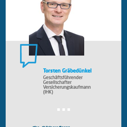
Torsten Gräbedünkel
Geschäftsführender
Gesellschafter
Versicherungskaufmann
(IHK)