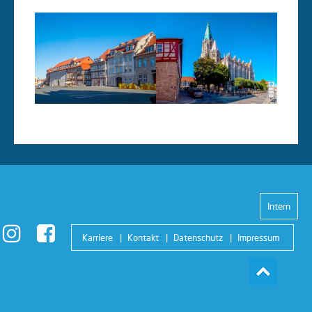
Intern
Karriere
Kontakt
Datenschutz
Impressum