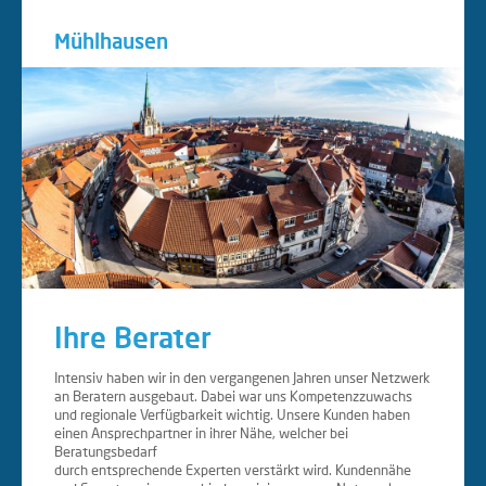
Mühlhausen
Ihre Berater
Intensiv haben wir in den vergangenen Jahren unser Netzwerk
an Beratern ausgebaut. Dabei war uns Kompetenzzuwachs
und regionale Verfügbarkeit wichtig. Unsere Kunden haben
einen Ansprechpartner in ihrer Nähe, welcher bei
Beratungsbedarf
durch entsprechende Experten verstärkt wird. Kundennähe