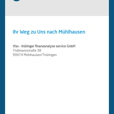
Ihr Weg zu Uns nach Mühlhausen
tfas - thüringer finanzanalyse service GmbH
Thälmannstraße 38
99974 Mühlhausen/Thüringen