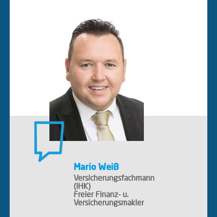
Mario Weiß
Versicherungsfachmann
(IHK)
Freier Finanz- u.
Versicherungsmakler