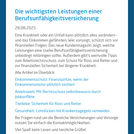
Die wichtigsten Leistungen einer
Berufsunfähigkeitsversicherung
28.08.2025
Eine Krankheit oder ein Unfall kann plötzlich alles verändern –
und das Einkommen gefährden. Wer vorsorgt, schützt sich vor
finanziellen Folgen. Das neue Kundenmagazin zeigt, welche
Leistungen eine starke Berufsunfähigkeitsversicherung
unbedingt mitbringen sollte. Außerdem gibt’s wertvolle Tipps
zum Arbeitsrechtsschutz, zum Schutz für Ross und Reiter und
zur finanziellen Sicherheit bei längerer Krankheit.
Alle Artikel im Überblick:
Einkommensschutz: Finanzspritze, wenn der
Einkommensmotor plötzlich stottert
Arbeitswelt: Mit Rechtsschutz selbstbewusst durch
Jobkonflikte
Tierliebe: Sicherheit für Ross und Reiter
Gesundheit: Lohnlücken mit Krankentagegeld vermeiden
Bei Fragen rund um die Bereiche Versicherungen und Vorsorge
nutzen Sie einfach die Kontaktmöglichkeiten.
Viel Spaß beim Lesen und herzliche Grüße!